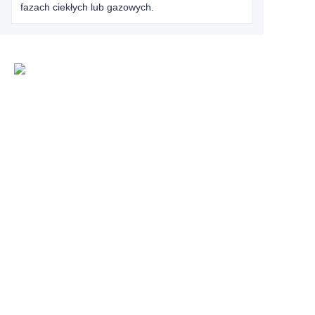
fazach ciekłych lub gazowych.