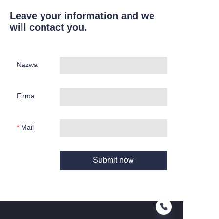
Leave your information and we
will contact you.
Nazwa
Firma
Mail
Submit now