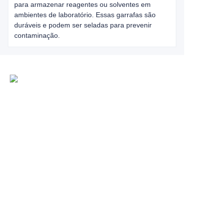
para armazenar reagentes ou solventes em
ambientes de laboratório. Essas garrafas são
duráveis e podem ser seladas para prevenir
contaminação.