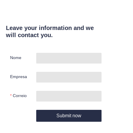
Leave your information and we
will contact you.
Nome
Empresa
Correio
Submit now