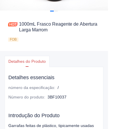
1000mL Frasco Reagente de Abertura
Larga Marrom
FOB
Detalhes do Produto
Detalhes essenciais
número da especificação
:
/
Número do produto
:
3BF10037
Introdução do Produto
Garrafas feitas de plástico, tipicamente usadas