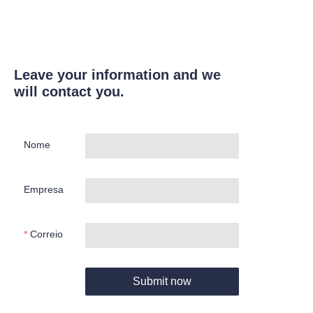
Leave your information and we
will contact you.
Nome
Empresa
Correio
Submit now