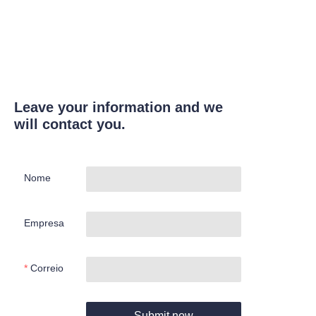
Leave your information and we
will contact you.
Nome
Empresa
Correio
Submit now