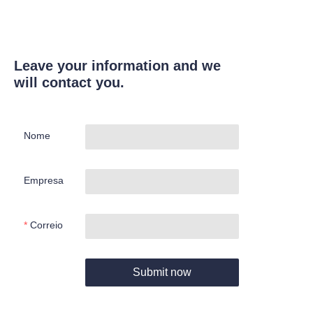
Leave your information and we
will contact you.
Nome
Empresa
Correio
Submit now