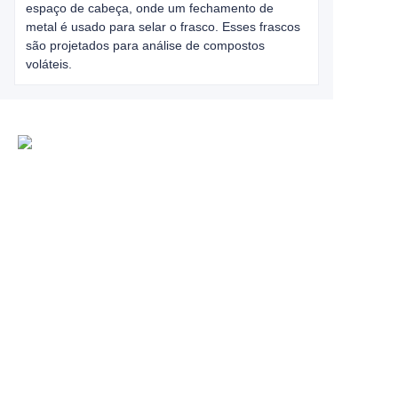
espaço de cabeça, onde um fechamento de
metal é usado para selar o frasco. Esses frascos
são projetados para análise de compostos
voláteis.