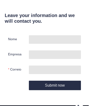
Leave your information and we
will contact you.
Nome
Empresa
Correio
Submit now