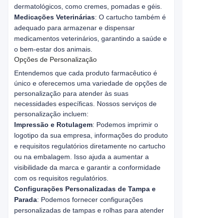
dermatológicos, como cremes, pomadas e géis.
Medicações Veterinárias
: O cartucho também é
adequado para armazenar e dispensar
medicamentos veterinários, garantindo a saúde e
o bem-estar dos animais.
Opções de Personalização
Entendemos que cada produto farmacêutico é 
único e oferecemos uma variedade de opções de 
personalização para atender às suas 
necessidades específicas. Nossos serviços de 
personalização incluem:
Impressão e Rotulagem
: Podemos imprimir o
logotipo da sua empresa, informações do produto
e requisitos regulatórios diretamente no cartucho
ou na embalagem. Isso ajuda a aumentar a
visibilidade da marca e garantir a conformidade
com os requisitos regulatórios.
Configurações Personalizadas de Tampa e
Parada
: Podemos fornecer configurações
personalizadas de tampas e rolhas para atender