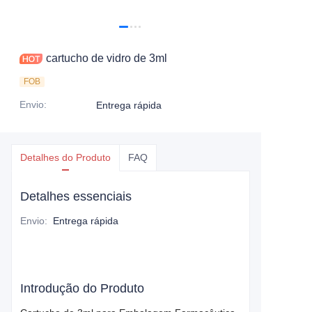
cartucho de vidro de 3ml
FOB
Envio
:
Entrega rápida
Detalhes do Produto
FAQ
Detalhes essenciais
Envio
:
Entrega rápida
Introdução do Produto