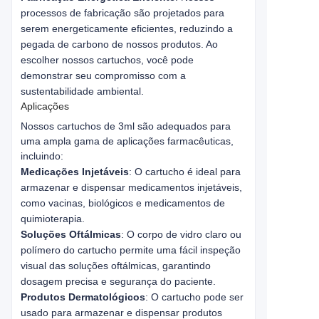
processos de fabricação são projetados para
serem energeticamente eficientes, reduzindo a
pegada de carbono de nossos produtos. Ao
escolher nossos cartuchos, você pode
demonstrar seu compromisso com a
sustentabilidade ambiental.
Aplicações
Nossos cartuchos de 3ml são adequados para 
uma ampla gama de aplicações farmacêuticas, 
incluindo:
Medicações Injetáveis
: O cartucho é ideal para
armazenar e dispensar medicamentos injetáveis,
como vacinas, biológicos e medicamentos de
quimioterapia.
Soluções Oftálmicas
: O corpo de vidro claro ou
polímero do cartucho permite uma fácil inspeção
visual das soluções oftálmicas, garantindo
dosagem precisa e segurança do paciente.
Produtos Dermatológicos
: O cartucho pode ser
usado para armazenar e dispensar produtos