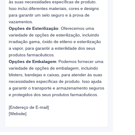
às suas necessidades específicas de produto.
Isso inclui diferentes materiais, cores e designs
para garantir um selo seguro e à prova de
vazamentos.
Opções de Esterilização
: Oferecemos uma
variedade de opções de esterilização, incluindo
irradiação gama, óxido de etileno e esterilização
a vapor, para garantir a esterilidade dos seus
produtos farmacêuticos.
Opções de Embalagem
: Podemos fornecer uma
variedade de opções de embalagem, incluindo
blisters, bandejas e caixas, para atender às suas
necessidades específicas de produto. Isso ajuda
a garantir o transporte e armazenamento seguros
e protegidos dos seus produtos farmacêuticos.
[Endereço de E-mail]
[Website]