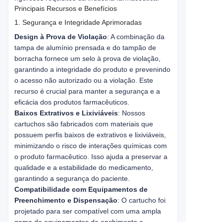
Principais Recursos e Benefícios
1. Segurança e Integridade Aprimoradas
Design à Prova de Violação
: A combinação da
tampa de alumínio prensada e do tampão de
borracha fornece um selo à prova de violação,
garantindo a integridade do produto e prevenindo
o acesso não autorizado ou a violação. Este
recurso é crucial para manter a segurança e a
eficácia dos produtos farmacêuticos.
Baixos Extrativos e Lixiviáveis
: Nossos
cartuchos são fabricados com materiais que
possuem perfis baixos de extrativos e lixiviáveis,
minimizando o risco de interações químicas com
o produto farmacêutico. Isso ajuda a preservar a
qualidade e a estabilidade do medicamento,
garantindo a segurança do paciente.
Compatibilidade com Equipamentos de
Preenchimento e Dispensação
: O cartucho foi
projetado para ser compatível com uma ampla