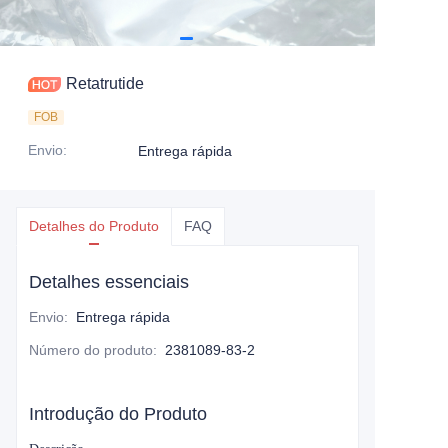
Retatrutide
FOB
Envio
:
Entrega rápida
Detalhes do Produto
FAQ
Detalhes essenciais
Envio
:
Entrega rápida
Número do produto
:
2381089-83-2
Introdução do Produto