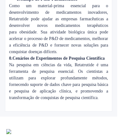
Como um material-prima essencial para o
desenvolvimento de medicamentos inovadores,
Retatrutide pode ajudar as empresas farmacêuticas a
desenvolver novos medicamentos terapêuticos
para
obesidade. Sua atividade biológica única pode
acelerar o processo de P&D de medicamentos, melhorar
a eficiência de P&D e fornecer novas soluções para
conquistar doenças difíceis.
0.
Cenários de Experimentos de Pesquisa Científica
Na pesquisa em ciências da vida, Retatrutide é uma
ferramenta de pesquisa essencial. Os cientistas a
utilizam para explorar profundamente
métodos
,
fornecendo suporte de dados chave para pesquisa básica
e pesquisa de aplicação clínica, e promovendo a
transformação de conquistas de pesquisa científica.