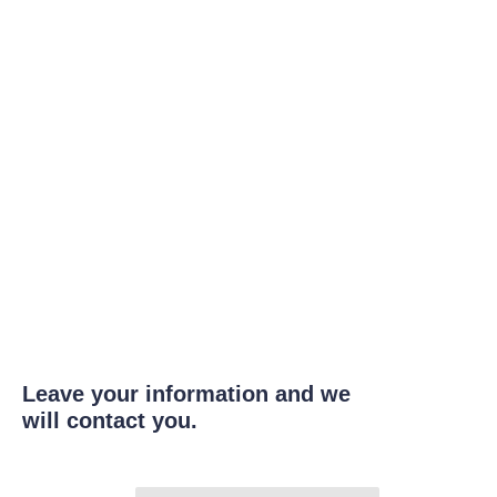
Leave your information and we
will contact you.