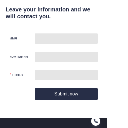
Leave your information and we
will contact you.
имя
компания
почта
Submit now