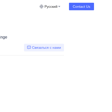
Русский
Contact Us
inge
Связаться с нами