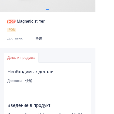
Magnetic stirrer
FOB
Доставка
:
快递
Детали продукта
Необходимые детали
Доставка
:
快递
Введение в продукт