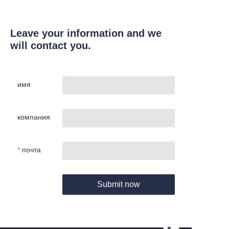
Leave your information and we
will contact you.
имя
компания
почта
Submit now