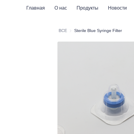
Главная
О нас
Продукты
Новости
ВСЕ
Sterile Blue Syringe Filter