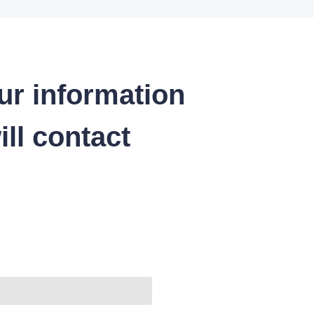
ur information
ll contact