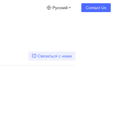
Русский
Contact Us
Связаться с нами