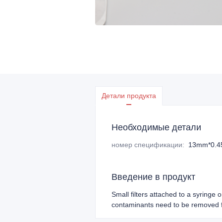
Детали продукта
Необходимые детали
номер спецификации
:
13mm*0.4
Введение в продукт
Small filters attached to a syringe 
contaminants need to be removed f