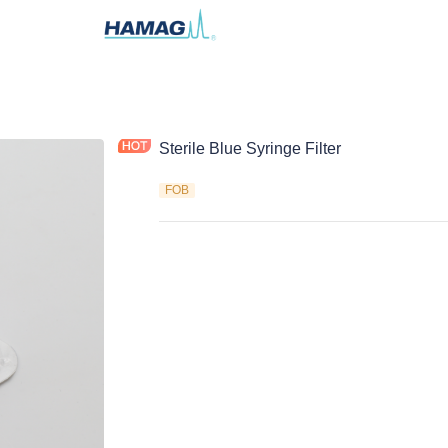
Sterile Blue Syringe Filter
FOB