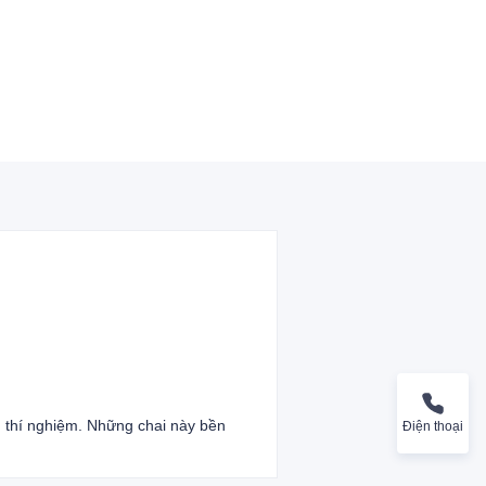
 thí nghiệm. Những chai này bền
Điện thoại