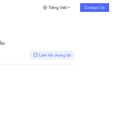
Tiếng Việt
Contact Us
âu
Liên hệ chúng tôi