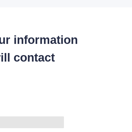
ur information
ll contact