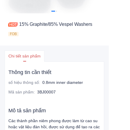
15% Graphite/85% Vespel Washers
FOB
Chi tiết sản phẩm
Thông tin cần thiết
số hiệu thông số
:
0.8mm inner diameter
Mã sản phẩm
:
3BJ00007
Mô tả sản phẩm
Các thành phần niêm phong được làm từ cao su
hoặc vật liệu đàn hồi, được sử dụng để tạo ra các