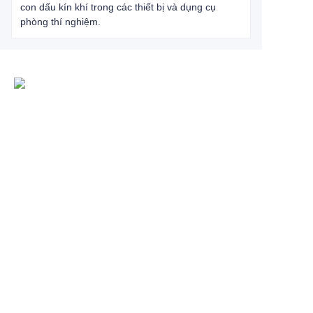
con dấu kín khí trong các thiết bị và dụng cụ
phòng thí nghiệm.