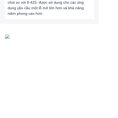
chút so với 8-425, được sử dụng cho các ứng
dụng yêu cầu một lỗ mở lớn hơn và khả năng
niêm phong cao hơn.