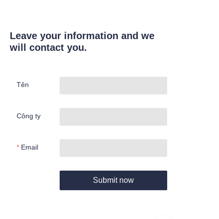
Leave your information and we
will contact you.
Tên
Công ty
Email
Submit now