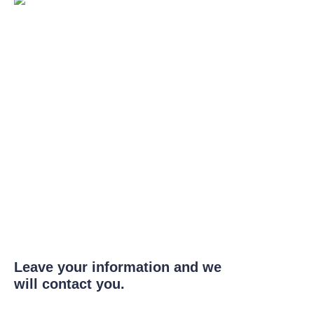
Leave your information and we
will contact you.