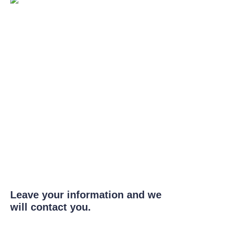
Leave your information and we
will contact you.