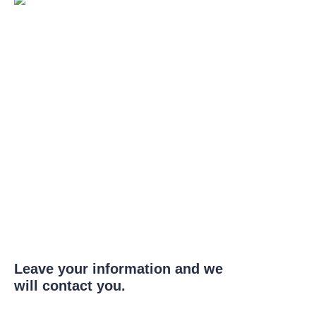
Leave your information and we
will contact you.