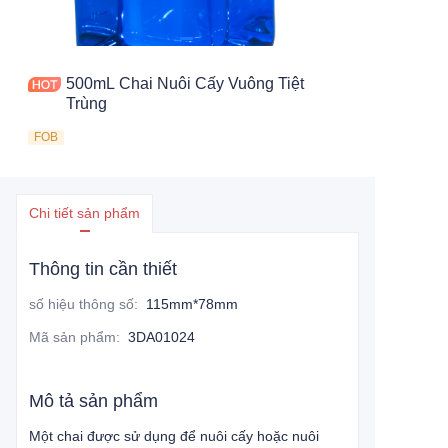
500mL Chai Nuôi Cấy Vuông Tiệt
Trùng
FOB
Chi tiết sản phẩm
Thông tin cần thiết
số hiệu thông số
:
115mm*78mm
Mã sản phẩm
:
3DA01024
Mô tả sản phẩm
Một chai được sử dụng để nuôi cấy hoặc nuôi