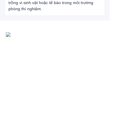
trồng vi sinh vật hoặc tế bào trong môi trường
phòng thí nghiệm.