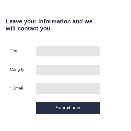
Leave your information and we
will contact you.
Tên
Công ty
Email
Submit now