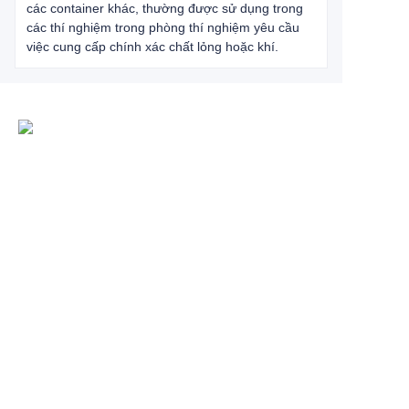
các container khác, thường được sử dụng trong
các thí nghiệm trong phòng thí nghiệm yêu cầu
việc cung cấp chính xác chất lỏng hoặc khí.