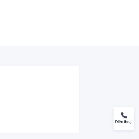
Điện thoại