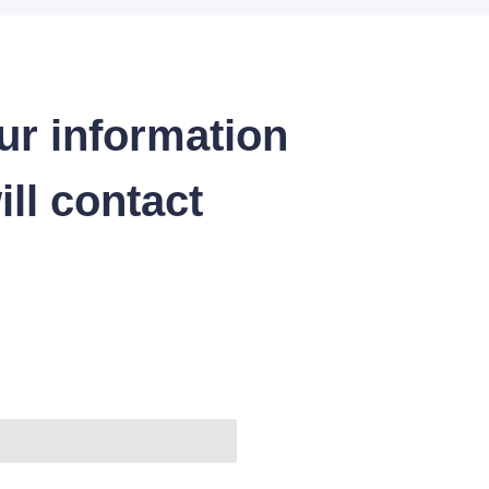
ur information
ll contact