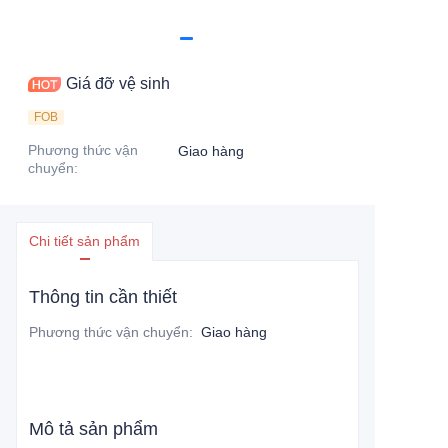
Giá đỡ vệ sinh
FOB
Phương thức vận
Giao hàng
chuyển
:
Chi tiết sản phẩm
Thông tin cần thiết
Phương thức vận chuyển
:
Giao hàng
Mô tả sản phẩm