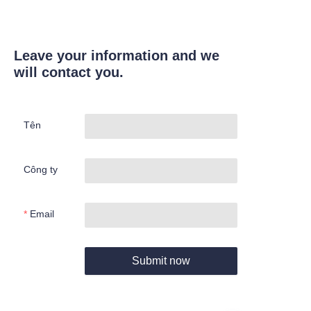
Leave your information and we
will contact you.
Tên
Công ty
Email
Submit now