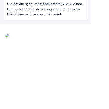
Giá đỡ làm sạch Polytetrafluoroethylene Giỏ hoa
làm sạch kính dẫn điện trong phòng thí nghiệm
Giá đỡ làm sạch silicon nhiều mảnh