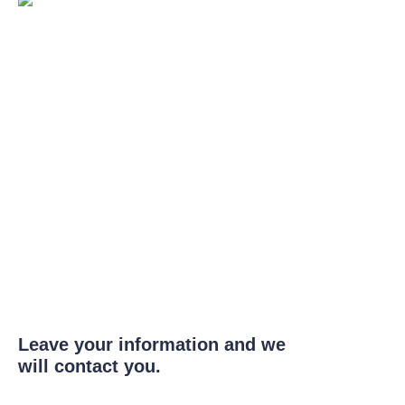
Leave your information and we
will contact you.