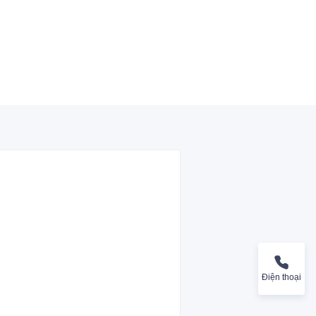
Điện thoại