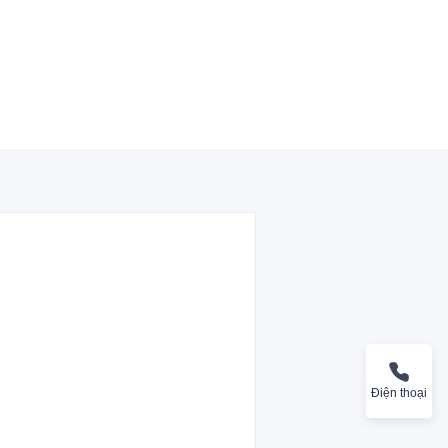
Điện thoại