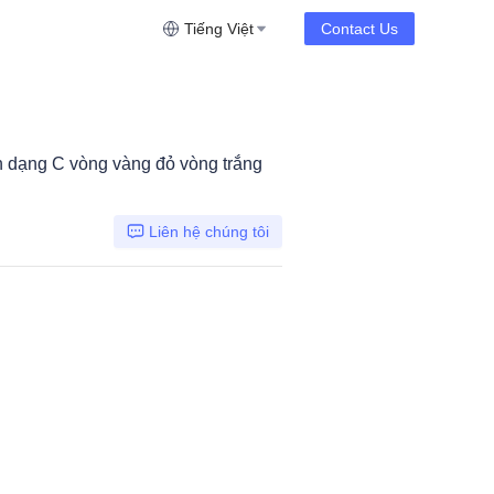
Tiếng Việt
Contact Us
h dạng C vòng vàng đỏ vòng trắng
Liên hệ chúng tôi