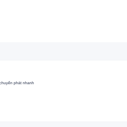
 chuyển phát nhanh