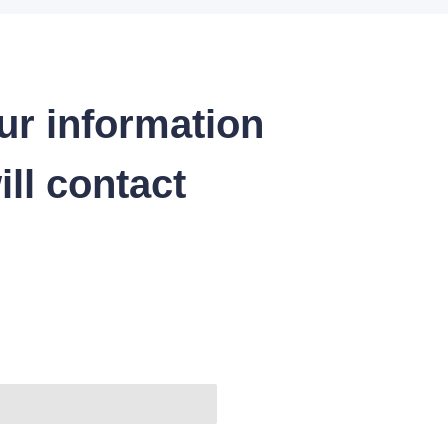
ur information
ll contact