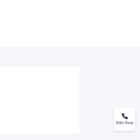
Điện thoại